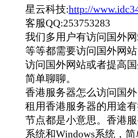
星云科技:
http://www.idc3
客服QQ:253753283
我们多用户有访问国外网
等等都需要访问国外网站
访问国外网站或者提高国
简单聊聊。
香港服务器怎么访问国外
租用香港服务器的用途有
节点都是小意思。香港服务
系统和Windows系统，