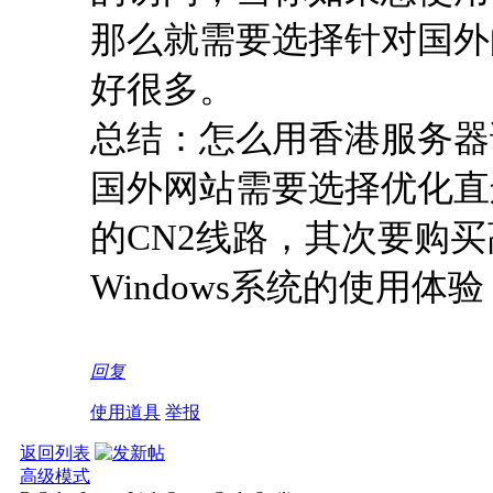
那么就需要选择针对国外
好很多。
总结：怎么用香港服务器
国外网站需要选择优化直
的CN2线路，其次要购
Windows系统的使用
回复
使用道具
举报
返回列表
高级模式