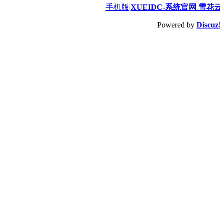
手机版
|
XUEIDC-系统官网 雪花
Powered by
Discuz